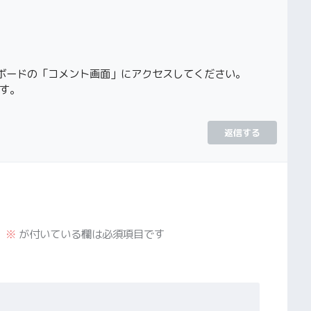
ボードの「コメント画面」にアクセスしてください。
す。
返信する
。
※
が付いている欄は必須項目です