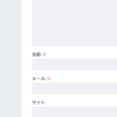
名前
※
メール
※
サイト