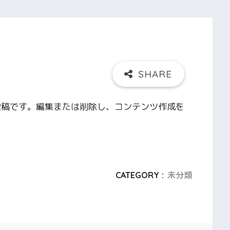
初の投稿です。編集または削除し、コンテンツ作成を
CATEGORY :
未分類