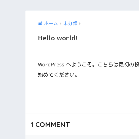
ホーム
未分類
Hello world!
WordPress へようこそ。こちらは最
始めてください。
1
COMMENT