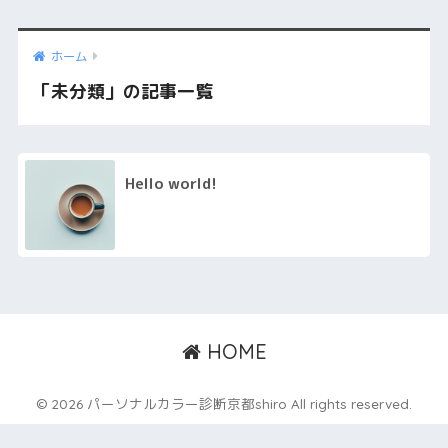
ホーム
「未分類」の記事一覧
Hello world!
HOME
© 2026 パーソナルカラー診断京都shiro All rights reserved.